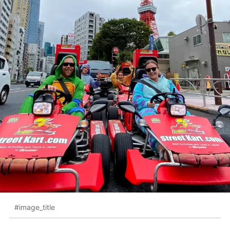
#image_title