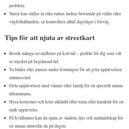
problem.
Turen kan ställas in eller rutten ändras beroende på väder eller
vägförhållanden, så kontrollera alltid dagsläget i förväg.
Tips för att njuta av streetkart
Besök många sevärdheter på kort tid – perfekt för dig som vill
se mycket på begränsad tid.
Ta bilder eller pauser under körningen för att göra upplevelsen
minnesvärd.
Dela upplevelsen med vänner eller familj för ett speciellt minne
tillsammans.
Hyra kostymer och köra utklädd efter tema eller karaktär för en
unik upplevelse.
På kvällsturer kan du njuta av stadens ljus och nattlandskap för
en annan atmosfär än på dagen.