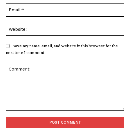
Save my name, email, and website in this browser for the
next time I comment.