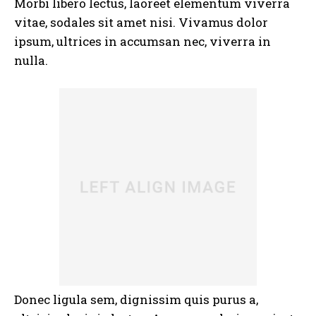
Morbi libero lectus, laoreet elementum viverra
vitae, sodales sit amet nisi. Vivamus dolor
ipsum, ultrices in accumsan nec, viverra in
nulla.
Donec ligula sem, dignissim quis purus a,