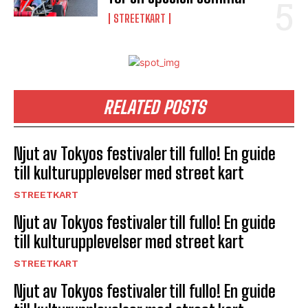
STREETKART
RELATED POSTS
Njut av Tokyos festivaler till fullo! En guide
till kulturupplevelser med street kart
STREETKART
Njut av Tokyos festivaler till fullo! En guide
till kulturupplevelser med street kart
STREETKART
Njut av Tokyos festivaler till fullo! En guide