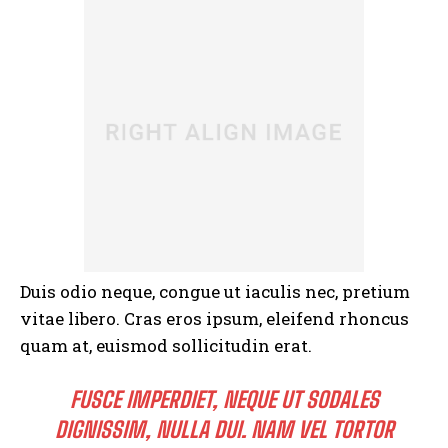
Duis odio neque, congue ut iaculis nec, pretium
vitae libero. Cras eros ipsum, eleifend rhoncus
quam at, euismod sollicitudin erat.
FUSCE IMPERDIET, NEQUE UT SODALES
DIGNISSIM, NULLA DUI. NAM VEL TORTOR