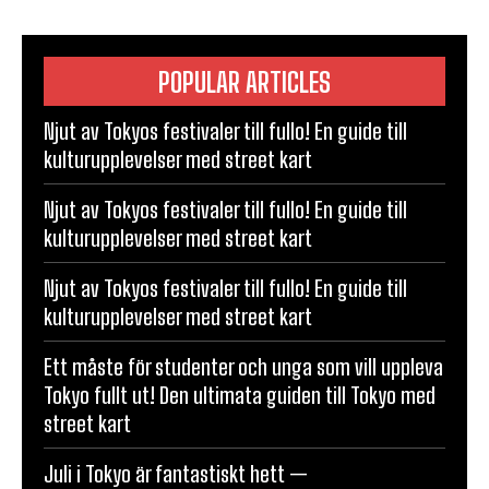
POPULAR ARTICLES
Njut av Tokyos festivaler till fullo! En guide till
kulturupplevelser med street kart
Njut av Tokyos festivaler till fullo! En guide till
kulturupplevelser med street kart
Njut av Tokyos festivaler till fullo! En guide till
kulturupplevelser med street kart
Ett måste för studenter och unga som vill uppleva
Tokyo fullt ut! Den ultimata guiden till Tokyo med
street kart
Juli i Tokyo är fantastiskt hett —