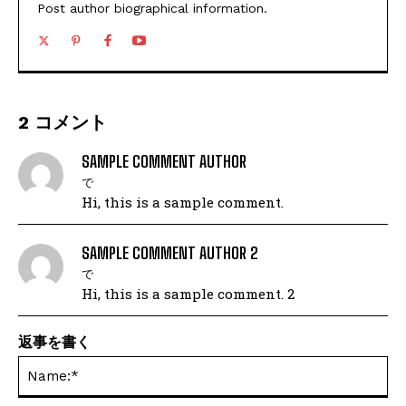
Post author biographical information.
2 コメント
SAMPLE COMMENT AUTHOR
で
Hi, this is a sample comment.
SAMPLE COMMENT AUTHOR 2
で
Hi, this is a sample comment. 2
返事を書く