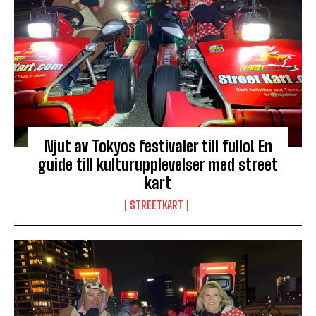
Njut av Tokyos festivaler till fullo! En
guide till kulturupplevelser med street
kart
STREETKART