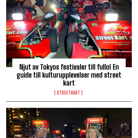
Njut av Tokyos festivaler till fullo! En
guide till kulturupplevelser med street
kart
STREETKART