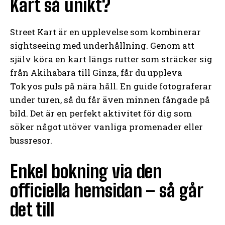
Kart så unikt?
Street Kart är en upplevelse som kombinerar
sightseeing med underhållning. Genom att
själv köra en kart längs rutter som sträcker sig
från Akihabara till Ginza, får du uppleva
Tokyos puls på nära håll. En guide fotograferar
under turen, så du får även minnen fångade på
bild. Det är en perfekt aktivitet för dig som
söker något utöver vanliga promenader eller
bussresor.
Enkel bokning via den
officiella hemsidan – så går
det till