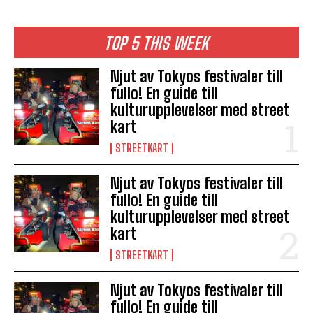
TOP 5 THIS WEEK
Njut av Tokyos festivaler till
fullo! En guide till
kulturupplevelser med street
kart
STREETKART
Njut av Tokyos festivaler till
fullo! En guide till
kulturupplevelser med street
kart
STREETKART
Njut av Tokyos festivaler till
fullo! En guide till