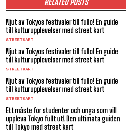
RELATED POSTS
Njut av Tokyos festivaler till fullo! En guide
till kulturupplevelser med street kart
STREETKART
Njut av Tokyos festivaler till fullo! En guide
till kulturupplevelser med street kart
STREETKART
Njut av Tokyos festivaler till fullo! En guide
till kulturupplevelser med street kart
STREETKART
Ett måste för studenter och unga som vill
uppleva Tokyo fullt ut! Den ultimata guiden
till Tokyo med street kart