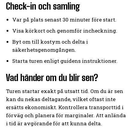
Check-in och samling
Var på plats senast 30 minuter före start.
Visa körkort och genomför incheckning.
Byt om till kostym och delta i
säkerhetsgenomgången.
Starta turen enligt guidens instruktioner.
Vad händer om du blir sen?
Turen startar exakt på utsatt tid. Om du är sen
kan du nekas deltagande, vilket oftast inte
ersätts ekonomiskt. Kontrollera transporttid i
förväg och planera för marginaler. Att anlända
i tid är avgörande för att kunna delta.