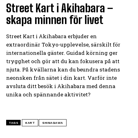
Street Kart i Akihabara –
skapa minnen för livet
Street Kart i Akihabara erbjuder en
extraordinär Tokyo-upplevelse, särskilt för
internationella gäster. Guidad körning ger
trygghet och gör att du kan fokusera på att
njuta. På kvällarna kan du beundra stadens
neonsken från sätet i din kart. Varför inte
avsluta ditt besök i Akihabara med denna
unika och spännande aktivitet?
TAGS
KART
SHINAGAWA