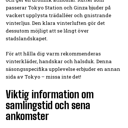
passerar Tokyo Station och Ginza bjuder på
vackert upplysta trädalléer och gnistrande
vinterljus. Den klara vinterluften gör det
dessutom möjligt att se långt över
stadslandskapet.
För att hålla dig varm rekommenderas
vinterkläder, handskar och halsduk. Denna
säsongsspecifika upplevelse erbjuder en annan
sida av Tokyo – missa inte det!
Viktig information om
samlingstid och sena
ankomster