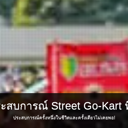
ระสบการณ์ Street Go-Kart ที
ประสบการณ์ครั้งหนึ่งในชีวิตและครั้งเดียวไม่เคยพอ!