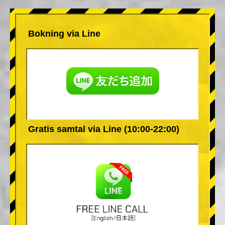
Bokning via Line
Gratis samtal via Line (10:00-22:00)