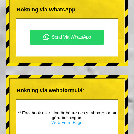
Bokning via WhatsApp
Bokning via webbformulär
** Facebook eller Line är bättre och snabbare för att
göra bokningen.
Web Form Page