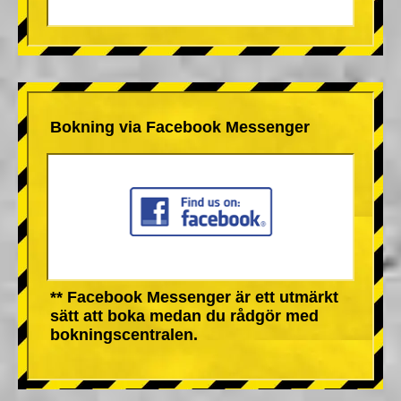
Bokning via Facebook Messenger
** Facebook Messenger är ett utmärkt
sätt att boka medan du rådgör med
bokningscentralen.