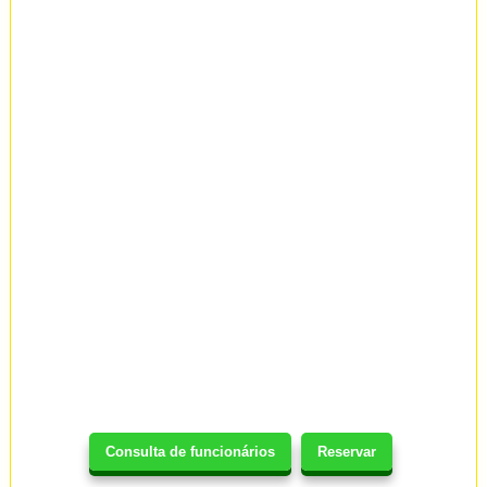
Consulta de funcionários
Reservar