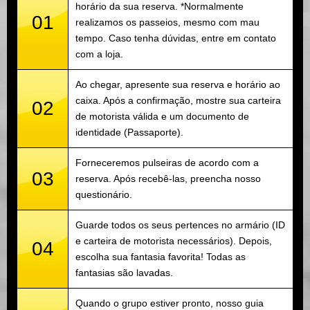
horário da sua reserva. *Normalmente
01
realizamos os passeios, mesmo com mau
tempo. Caso tenha dúvidas, entre em contato
com a loja.
Ao chegar, apresente sua reserva e horário ao
caixa. Após a confirmação, mostre sua carteira
02
de motorista válida e um documento de
identidade (Passaporte).
Forneceremos pulseiras de acordo com a
03
reserva. Após recebê-las, preencha nosso
questionário.
Guarde todos os seus pertences no armário (ID
e carteira de motorista necessários). Depois,
04
escolha sua fantasia favorita! Todas as
fantasias são lavadas.
Quando o grupo estiver pronto, nosso guia