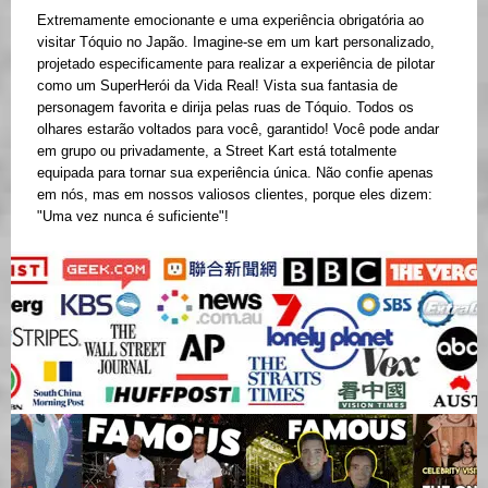
Extremamente emocionante e uma experiência obrigatória ao
visitar Tóquio no Japão. Imagine-se em um kart personalizado,
projetado especificamente para realizar a experiência de pilotar
como um SuperHerói da Vida Real! Vista sua fantasia de
personagem favorita e dirija pelas ruas de Tóquio. Todos os
olhares estarão voltados para você, garantido! Você pode andar
em grupo ou privadamente, a Street Kart está totalmente
equipada para tornar sua experiência única. Não confie apenas
em nós, mas em nossos valiosos clientes, porque eles dizem:
"Uma vez nunca é suficiente"!