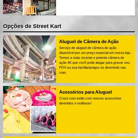
Opções de Street Kart
Aluguel de Câmera de Ação
Serviço de aluguel de câmera de ação
disponível por um preço especial em nossa loja.
Temos a mais recente e potente câmera de
ação 4K que você pode alugar para gravar seu
POV ou sua família/amigos se divertindo nas
ruas.
Acessórios para Aluguel
Cruze com estilo com nossos acessórios
divertidos e estilosos!