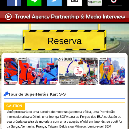
Reserva
Tour de SuperHeróis Kart S-S
CAUTION
Você precisará de uma carteira de motorista japonesa válida, uma Permissão
Internacional para Dirigir, uma licença SOFA para as Forças dos EUA no Japão ou
sua própria carteira de motorista com uma tradução oficial em japonês, se você for
da Suíça, Alemanha, França, Taiwan, Bélgica ou Mônaco. Lembre-se! SEM