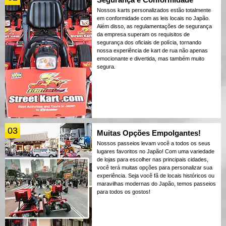
Nossos karts personalizados estão totalmente
em conformidade com as leis locais no Japão.
Além disso, as regulamentações de segurança
da empresa superam os requisitos de
segurança dos oficiais de polícia, tornando
nossa experiência de kart de rua não apenas
emocionante e divertida, mas também muito
segura.
03
Muitas Opções Empolgantes!
Nossos passeios levam você a todos os seus
lugares favoritos no Japão! Com uma variedade
de lojas para escolher nas principais cidades,
você terá muitas opções para personalizar sua
experiência. Seja você fã de locais históricos ou
maravilhas modernas do Japão, temos passeios
para todos os gostos!