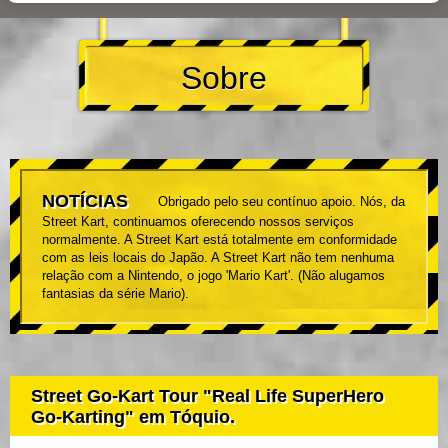
Sobre
NOTÍCIAS
Obrigado pelo seu contínuo apoio. Nós, da
Street Kart, continuamos oferecendo nossos serviços
normalmente. A Street Kart está totalmente em conformidade
com as leis locais do Japão. A Street Kart não tem nenhuma
relação com a Nintendo, o jogo 'Mario Kart'. (Não alugamos
fantasias da série Mario).
Street Go-Kart Tour "Real Life SuperHero
Go-Karting" em Tóquio.