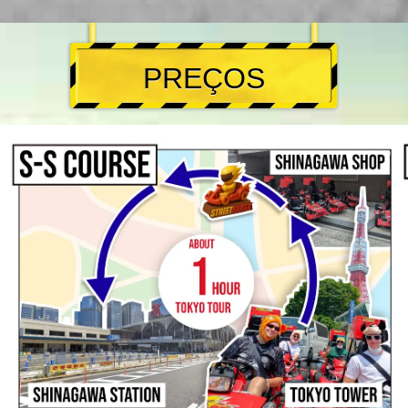
PREÇOS