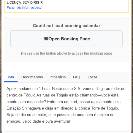
LICENÇA, SEM DIRIGIR!
Para mais informações.
Could not load booking calendar
Open Booking Page
Please use the button above to access the booking page
Info
Documentos
Itinerário
FAQ
Local
Aproximadamente 1 hora. Neste curso S-S, vamos dirigir ao redor do
centro de Tóquio.As ruas de Tóquio estão chamando—você está
pronto para responder? Entre em um kart, passe rapidamente pela
Estação Shinagawa e dirija em direção à icônica Torre de Tóquio.
Seja de dia ou de noite, este passeio de uma hora é repleto de
emoção, velocidade e pura aventura!