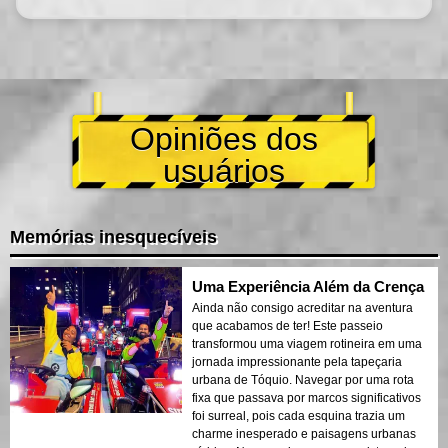
Opiniões dos
usuários
Memórias inesquecíveis
Uma Experiência Além da Crença
Ainda não consigo acreditar na aventura
que acabamos de ter! Este passeio
transformou uma viagem rotineira em uma
jornada impressionante pela tapeçaria
urbana de Tóquio. Navegar por uma rota
fixa que passava por marcos significativos
foi surreal, pois cada esquina trazia um
charme inesperado e paisagens urbanas