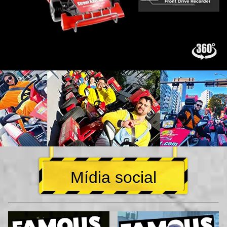
Mídia social