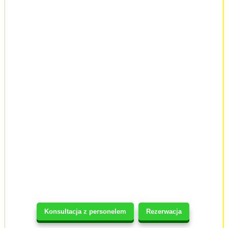
Konsultacja z personelem
Rezerwacja