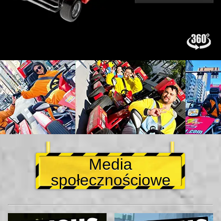
Media
społecznościowe