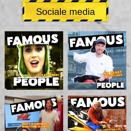
Sociale media