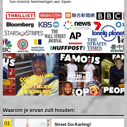
hun mooiste herinneringen aan Japan.
Waarom je ervan zult houden:
01
Street Go-Karting!