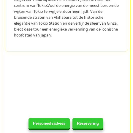
centrum van Tokio.Voel de energie van de meest beroemde
wijken van Tokio terwijl je erdoorheen rijdt! Van de
bruisende straten van Akihabara tot de historische
elegantie van Tokio Station en de verfijnde sfeer van Ginza,
biedt deze tour een energieke verkenning van de iconische
hoofdstad van Japan.
Personeelsadvies
Reservering