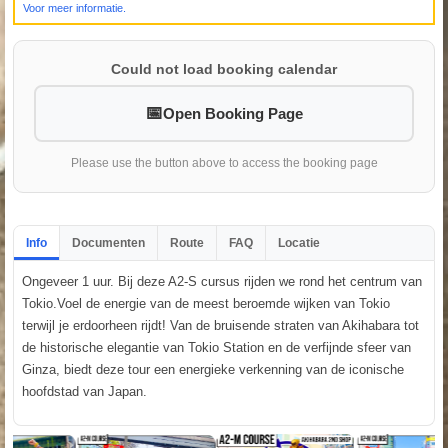
Voor meer informatie.
Could not load booking calendar
Open Booking Page
Please use the button above to access the booking page
Info
Documenten
Route
FAQ
Locatie
Ongeveer 1 uur. Bij deze A2-S cursus rijden we rond het centrum van
Tokio.Voel de energie van de meest beroemde wijken van Tokio
terwijl je erdoorheen rijdt! Van de bruisende straten van Akihabara tot
de historische elegantie van Tokio Station en de verfijnde sfeer van
Ginza, biedt deze tour een energieke verkenning van de iconische
hoofdstad van Japan.