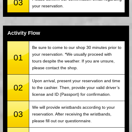
03
your reservation.
Activity Flow
Be sure to come to our shop 30 minutes prior to
your reservation. *We usually proceed with
01
tours despite the weather. If you are unsure,
please contact the shop.
Upon arrival, present your reservation and time
02
to the cashier. Then, provide your valid driver’s
license and ID (Passport) for confirmation.
We will provide wristbands according to your
03
reservation. After receiving the wristbands,
please fill out our questionnaire.