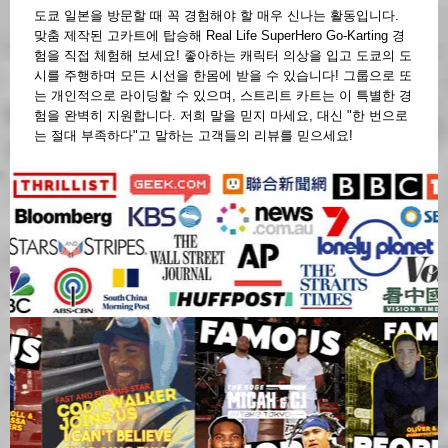
도쿄 일본을 방문할 때 꼭 경험해야 할 매우 신나는 활동입니다.
맞춤 제작된 고카트에 탑승해 Real Life SuperHero Go-Karting 경
험을 직접 체험해 보세요! 좋아하는 캐릭터 의상을 입고 도쿄의 도
시를 주행하며 모든 시선을 한몸에 받을 수 있습니다! 그룹으로 또
는 개인적으로 라이딩할 수 있으며, 스트리트 카트는 이 특별한 경
험을 완벽히 지원합니다. 저희 말을 믿지 마세요, 대신 "한 번으로
는 절대 부족하다"고 말하는 고객들의 리뷰를 믿으세요!