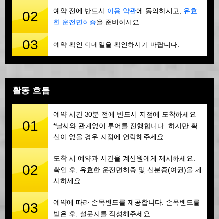
예약 전에 반드시
이용 약관
에 동의하시고,
유효
02
한 운전면허증
을 준비하세요.
03
예약 확인 이메일을 확인하시기 바랍니다.
활동 흐름
예약 시간 30분 전에 반드시 지점에 도착하세요.
01
*날씨와 관계없이 투어를 진행합니다. 하지만 확
신이 없을 경우 지점에 연락해주세요.
도착 시 예약과 시간을 계산원에게 제시하세요.
02
확인 후, 유효한 운전면허증 및 신분증(여권)을 제
시하세요.
예약에 따라 손목밴드를 제공합니다. 손목밴드를
03
받은 후, 설문지를 작성해주세요.