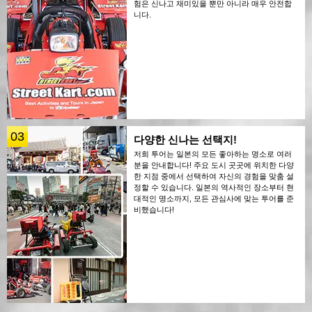
험은 신나고 재미있을 뿐만 아니라 매우 안전합
니다.
03
다양한 신나는 선택지!
저희 투어는 일본의 모든 좋아하는 명소로 여러
분을 안내합니다! 주요 도시 곳곳에 위치한 다양
한 지점 중에서 선택하여 자신의 경험을 맞춤 설
정할 수 있습니다. 일본의 역사적인 장소부터 현
대적인 명소까지, 모든 관심사에 맞는 투어를 준
비했습니다!