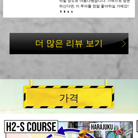
막힐 정도로 아름다웠습니다. 가족으로 방문
하신다면, 이 투어를 정말 좋아하실 거예요!
👨‍👩‍👧‍👦
더 많은 리뷰 보기
가격