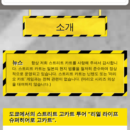
소개
뉴스
항상 저희 스트리트 카트를 사랑해 주셔서 감사합니
다. 스트리트 카트는 일본의 현지 법률을 철저히 준수하며 정상
적으로 운영되고 있습니다. 스트리트 카트는 닌텐도 또는 '마리
오 카트' 게임과는 전혀 관련이 없습니다. (마리오 시리즈 의상
을 대여하지 않습니다.)
도쿄에서의 스트리트 고카트 투어 "리얼 라이프
슈퍼히어로 고카트".