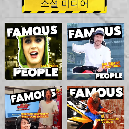
소셜 미디어