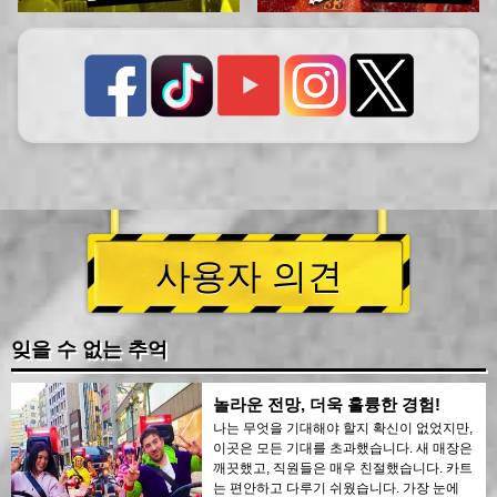
사용자 의견
잊을 수 없는 추억
놀라운 전망, 더욱 훌륭한 경험!
나는 무엇을 기대해야 할지 확신이 없었지만,
이곳은 모든 기대를 초과했습니다. 새 매장은
깨끗했고, 직원들은 매우 친절했습니다. 카트
는 편안하고 다루기 쉬웠습니다. 가장 눈에