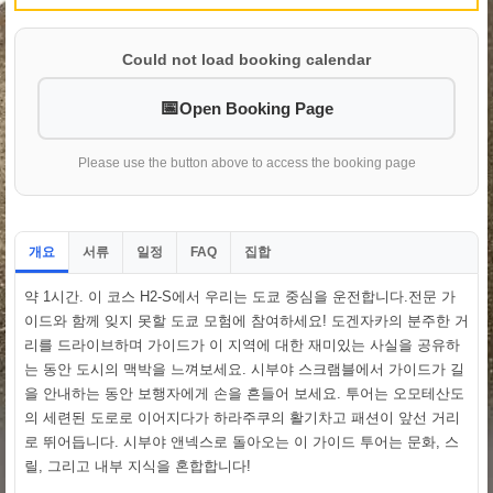
Could not load booking calendar
Open Booking Page
Please use the button above to access the booking page
개요
서류
일정
집합
FAQ
약 1시간. 이 코스 H2-S에서 우리는 도쿄 중심을 운전합니다.전문 가
이드와 함께 잊지 못할 도쿄 모험에 참여하세요! 도겐자카의 분주한 거
리를 드라이브하며 가이드가 이 지역에 대한 재미있는 사실을 공유하
는 동안 도시의 맥박을 느껴보세요. 시부야 스크램블에서 가이드가 길
을 안내하는 동안 보행자에게 손을 흔들어 보세요. 투어는 오모테산도
의 세련된 도로로 이어지다가 하라주쿠의 활기차고 패션이 앞선 거리
로 뛰어듭니다. 시부야 앤넥스로 돌아오는 이 가이드 투어는 문화, 스
릴, 그리고 내부 지식을 혼합합니다!