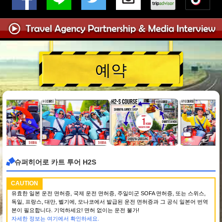
예약
슈퍼히어로 카트 투어 H2S
CAUTION
유효한 일본 운전 면허증, 국제 운전 면허증, 주일미군 SOFA 면허증, 또는 스위스,
독일, 프랑스, 대만, 벨기에, 모나코에서 발급된 운전 면허증과 그 공식 일본어 번역
본이 필요합니다. 기억하세요! 면허 없이는 운전 불가!
자세한 정보는 여기에서 확인하세요.