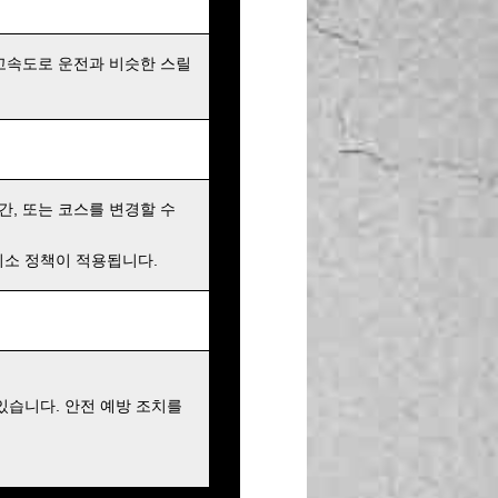
고속도로 운전과 비슷한 스릴
간, 또는 코스를 변경할 수
 취소 정책이 적용됩니다.
있습니다. 안전 예방 조치를