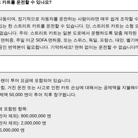
 카트를 운전할 수 있나요?
자동이며, 정기적으로 자동차를 운전하는 사람이라면 매우 쉽게 조작할 수
있는 한 스트리트 카트를 운전할 수 있습니다. 단, 스트리트 카트는 소형
 없습니다. 주의: 스트리트 카트는 일본 도로에서 운행하도록 맞춤 제작된
 면허증, 주일 미군 SOFA 면허증, 또는 스위스, 독일, 프랑스, 대만, 벨기
공인 번역본이 필요합니다. 기억하세요! 면허 없이는 운전할 수 없습니다!
 플랜이 투어 요금에 포함되어 있습니다.
 긁힘, 거친 운전 또는 사고로 인한 카트 손상에 대해서는 공제액을 지불해야
제액 50,000 엔이 투어 직후 청구됩니다.
에 포함된 항목:
 제외): 800,000,000 엔
 제외): 2,000,000 엔
000,000 엔