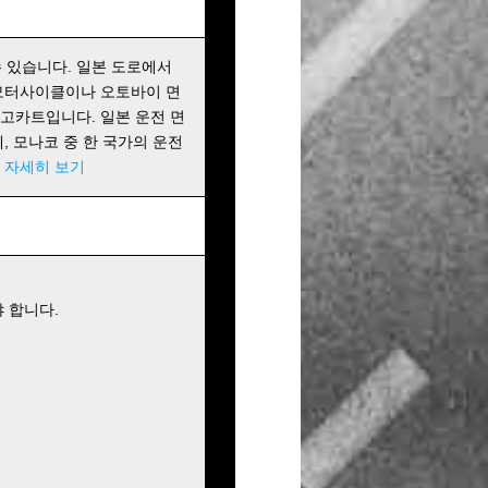
 있습니다. 일본 도로에서
 모터사이클이나 오토바이 면
 고카트입니다. 일본 운전 면
에, 모나코 중 한 국가의 운전
!
자세히 보기
 합니다.