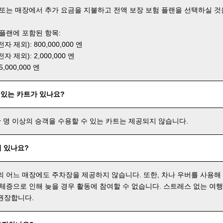
 또는 매장에서 추가 요금을 지불하고 전액 보장 보험 플랜을 선택하실 것
 플랜에 포함된 항목:
 제외): 800,000,000 엔
 제외): 2,000,000 엔
000,000 엔
 있는 카트가 있나요?
한 명 이상의 승객을 수용할 수 있는 카트는 제공되지 않습니다.
 있나요?
의 어느 매장에도 주차장을 제공하지 않습니다. 또한, 차나 우버를 사용해
 체증으로 인해 늦을 경우 활동에 참여할 수 없습니다. 스트레스 없는 여
권장합니다.