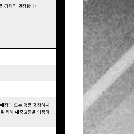
을 강력히 권장합니다.
 매장에 오는 것을 권장하지
행을 위해 대중교통을 이용하