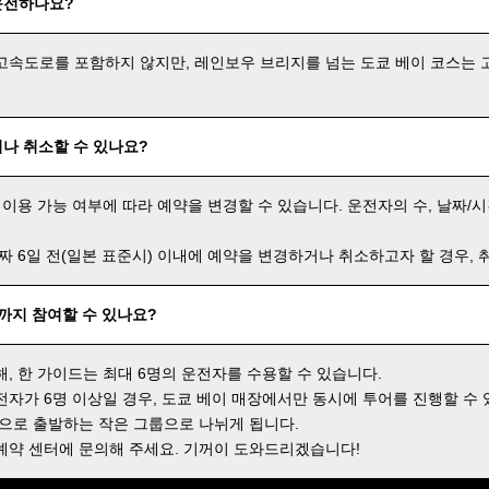
운전하나요?
고속도로를 포함하지 않지만, 레인보우 브리지를 넘는 도쿄 베이 코스는 
나 취소할 수 있나요?
 이용 가능 여부에 따라 예약을 변경할 수 있습니다. 운전자의 수, 날짜/시
날짜 6일 전(일본 표준시) 이내에 예약을 변경하거나 취소하고자 할 경우,
명까지 참여할 수 있나요?
해, 한 가이드는 최대 6명의 운전자를 수용할 수 있습니다.
전자가 6명 이상일 경우, 도쿄 베이 매장에서만 동시에 투어를 진행할 수 
격으로 출발하는 작은 그룹으로 나뉘게 됩니다.
예약 센터에 문의해 주세요. 기꺼이 도와드리겠습니다!