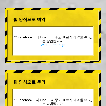
웹 양식으로 예약
** Facebook이나 Line이 더 좋고 빠르게 예약할 수 있
는 방법입니다.
Web Form Page
웹 양식으로 문의
** Facebook이나 Line이 더 좋고 빠르게 예약할 수 있
는 방법입니다.