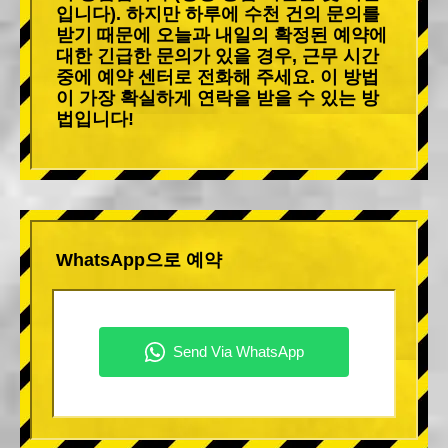
입니다). 하지만 하루에 수천 건의 문의를
받기 때문에 오늘과 내일의 확정된 예약에
대한 긴급한 문의가 있을 경우, 근무 시간
중에 예약 센터로 전화해 주세요. 이 방법
이 가장 확실하게 연락을 받을 수 있는 방
법입니다!
WhatsApp으로 예약