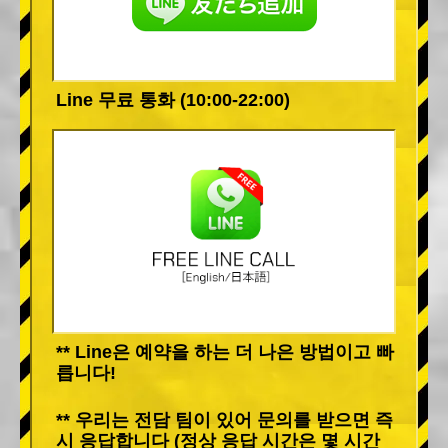
Line 무료 통화 (10:00-22:00)
** Line은 예약을 하는 더 나은 방법이고 빠
릅니다!
** 우리는 전담 팀이 있어 문의를 받으면 즉
시 응답합니다 (정상 응답 시간은 몇 시간