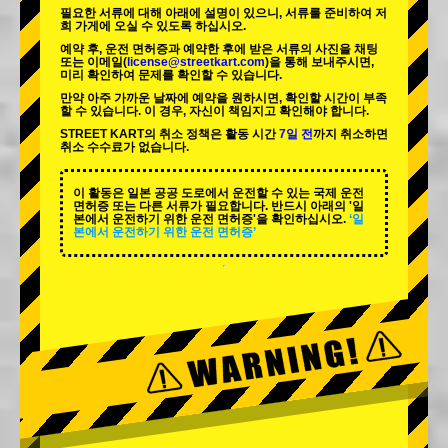
필요한 서류에 대해 아래에 설명이 있으니, 서류를 준비하여 저
희 가게에 오실 수 있도록 하십시오.
예약 후, 운전 면허증과 예약한 후에 받은 서류의 사진을 채팅
또는 이메일(
license@streetkart.com
)을 통해 보내주시면,
미리 확인하여 문제를 확인할 수 있습니다.
만약 아주 가까운 날짜에 예약을 원하시면, 확인할 시간이 부족
할 수 있습니다. 이 경우, 자신이 책임지고 확인해야 합니다.
STREET KART의 취소 정책은 활동 시간
7일 전
까지 취소하면
취소 수수료가 없습니다.
이 활동은 일본 공공 도로에서 운전할 수 있는 국제 운전
면허증 또는 다른 서류가 필요합니다. 반드시 아래의 '일
본에서 운전하기 위한 운전 면허증'을 확인하십시오.
‘일
본에서 운전하기 위한 운전 면허증’