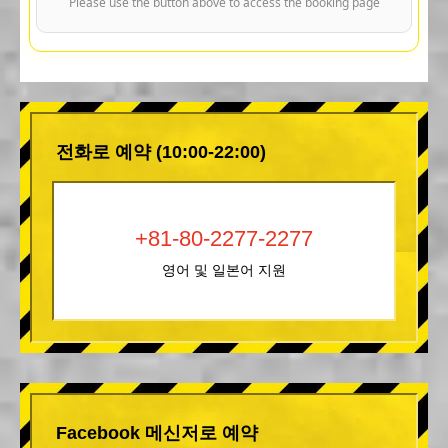
Please use the button above to access the booking page
전화로 예약 (10:00-22:00)
+81-80-2277-2277
영어 및 일본어 지원
Facebook 메신저로 예약