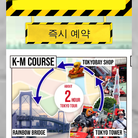
즉시 예약