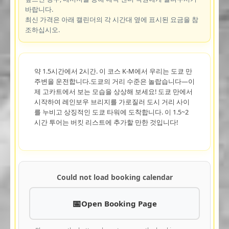
바랍니다.
최신 가격은 아래 캘린더의 각 시간대 옆에 표시된 요금을 참
조하십시오.
약 1.5시간에서 2시간. 이 코스 K-M에서 우리는 도쿄 만
주변을 운전합니다.도쿄의 거리 수준은 놀랍습니다—이
제 고카트에서 보는 모습을 상상해 보세요! 도쿄 만에서
시작하여 레인보우 브리지를 가로질러 도시 거리 사이
를 누비고 상징적인 도쿄 타워에 도착합니다. 이 1.5~2
시간 투어는 버킷 리스트에 추가할 만한 것입니다!
Could not load booking calendar
Open Booking Page