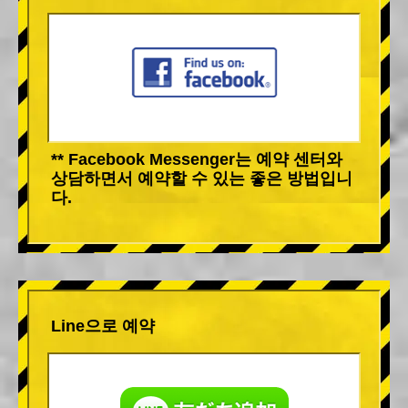
** Facebook Messenger는 예약 센터와
상담하면서 예약할 수 있는 좋은 방법입니
다.
Line으로 예약