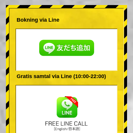
Bokning via Line
Gratis samtal via Line (10:00-22:00)