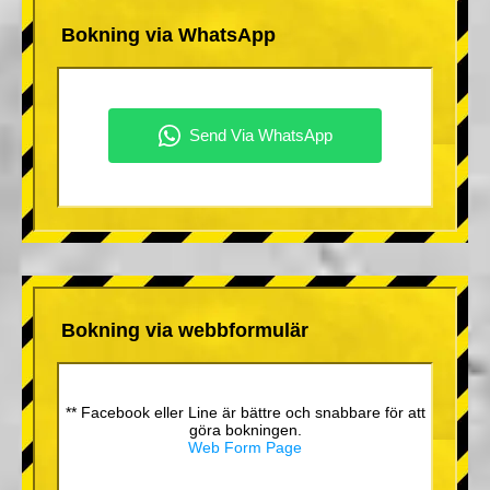
Bokning via WhatsApp
Bokning via webbformulär
** Facebook eller Line är bättre och snabbare för att
göra bokningen.
Web Form Page