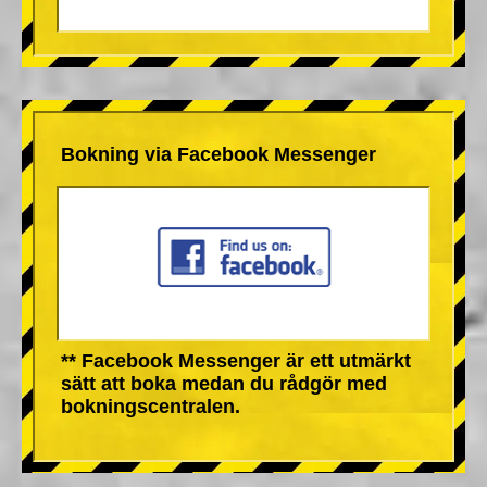
Bokning via Facebook Messenger
** Facebook Messenger är ett utmärkt
sätt att boka medan du rådgör med
bokningscentralen.