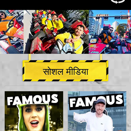
सोशल मीडिया