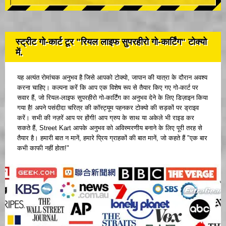
स्ट्रीट गो-कार्ट टूर "रियल लाइफ सुपरहीरो गो-कार्टिंग" टोक्यो
में.
यह अत्यंत रोमांचक अनुभव है जिसे आपको टोक्यो, जापान की यात्रा के दौरान अवश्य
करना चाहिए। कल्पना करें कि आप एक विशेष रूप से तैयार किए गए गो-कार्ट पर
सवार हैं, जो रियल-लाइफ सुपरहीरो गो-कार्टिंग का अनुभव देने के लिए डिज़ाइन किया
गया है! अपने पसंदीदा चरित्र की कॉस्ट्यूम पहनकर टोक्यो की सड़कों पर ड्राइव
करें। सभी की नज़रें आप पर होंगी! आप ग्रुप के साथ या अकेले भी राइड कर
सकते हैं, Street Kart आपके अनुभव को अविस्मरणीय बनाने के लिए पूरी तरह से
तैयार है। हमारी बात न मानें, हमारे प्रिय ग्राहकों की बात मानें, जो कहते हैं "एक बार
कभी काफी नहीं होता!"