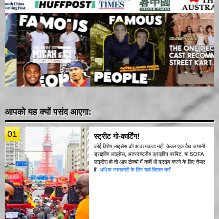
आपको यह क्यों पसंद आएगा:
01
स्ट्रीट गो-कार्टिंग!
कोई विशेष लाइसेंस की आवश्यकता नहीं! केवल एक वैध जापानी
ड्राइविंग लाइसेंस, अंतरराष्ट्रीय ड्राइविंग परमिट, या SOFA
लाइसेंस हो तो आप टोक्यो में कहीं भी ड्राइव करने के लिए तैयार
हैं!
अधिक जानकारी के लिए यहां क्लिक करें