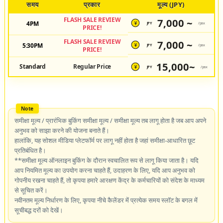
समय
प्रकार
मूल्य (JPY)
FLASH SALE REVIEW
7,000 ~
4PM
JPY
/pax
¥
PRICE!
FLASH SALE REVIEW
7,000 ~
5:30PM
JPY
/pax
¥
PRICE!
15,000~
Standard
Regular Price
JPY
/pax
¥
समीक्षा मूल्य / प्रारंभिक बुकिंग समीक्षा मूल्य / समीक्षा मूल्य तब लागू होता है जब आप अपने
अनुभव को साझा करने की योजना बनाते हैं।
हालांकि, यह सोशल मीडिया प्लेटफॉर्म पर लागू नहीं होता है जहां समीक्षा-आधारित छूट
प्रतिबंधित है।
**समीक्षा मूल्य ऑनलाइन बुकिंग के दौरान स्वचालित रूप से लागू किया जाता है। यदि
आप नियमित मूल्य का उपयोग करना चाहते हैं, उदाहरण के लिए, यदि आप अनुभव को
गोपनीय रखना चाहते हैं, तो कृपया हमारे आरक्षण केंद्र के कर्मचारियों को संदेश के माध्यम
से सूचित करें।
नवीनतम मूल्य निर्धारण के लिए, कृपया नीचे कैलेंडर में प्रत्येक समय स्लॉट के बगल में
सूचीबद्ध दरों को देखें।