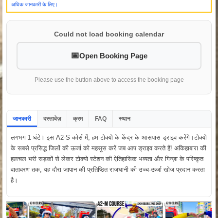
अधिक जानकारी के लिए।
Could not load booking calendar
Open Booking Page
Please use the button above to access the booking page
जानकारी
दस्तावेज़
क्रम
FAQ
स्थान
लगभग 1 घंटे। इस A2-S कोर्स में, हम टोक्यो के केंद्र के आसपास ड्राइव करेंगे।टोक्यो
के सबसे प्रसिद्ध जिलों की ऊर्जा को महसूस करें जब आप ड्राइव करते हैं! अकिहाबारा की
हलचल भरी सड़कों से लेकर टोक्यो स्टेशन की ऐतिहासिक भव्यता और गिन्ज़ा के परिष्कृत
वातावरण तक, यह दौरा जापान की प्रतिष्ठित राजधानी की उच्च-ऊर्जा खोज प्रदान करता
है।