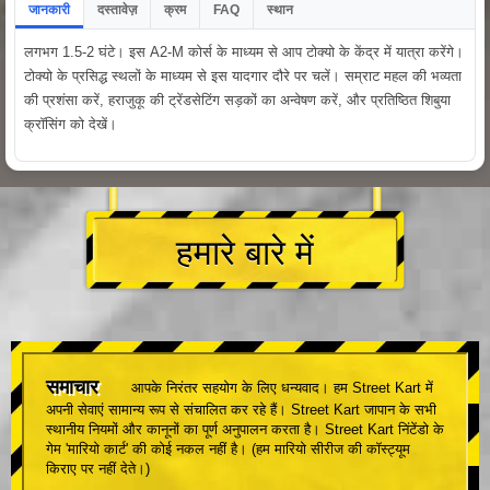
जानकारी
दस्तावेज़
क्रम
FAQ
स्थान
लगभग 1.5-2 घंटे। इस A2-M कोर्स के माध्यम से आप टोक्यो के केंद्र में यात्रा करेंगे।
टोक्यो के प्रसिद्ध स्थलों के माध्यम से इस यादगार दौरे पर चलें। सम्राट महल की भव्यता
की प्रशंसा करें, हराजुकू की ट्रेंडसेटिंग सड़कों का अन्वेषण करें, और प्रतिष्ठित शिबुया
क्रॉसिंग को देखें।
हमारे बारे में
समाचार
आपके निरंतर सहयोग के लिए धन्यवाद। हम Street Kart में
अपनी सेवाएं सामान्य रूप से संचालित कर रहे हैं। Street Kart जापान के सभी
स्थानीय नियमों और कानूनों का पूर्ण अनुपालन करता है। Street Kart निंटेंडो के
गेम 'मारियो कार्ट' की कोई नकल नहीं है। (हम मारियो सीरीज की कॉस्ट्यूम
किराए पर नहीं देते।)