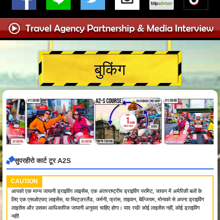
बुकिंग
सुपरहीरो कार्ट टूर A2S
CAUTION
आपको एक मान्य जापानी ड्राइविंग लाइसेंस, एक अंतरराष्ट्रीय ड्राइविंग परमिट, जापान में अमेरिकी बलों के
लिए एक एसओएफए लाइसेंस, या स्विट्ज़रलैंड, जर्मनी, फ्रांस, ताइवान, बेल्जियम, मोनाको से अपना ड्राइविंग
लाइसेंस और उसका आधिकारिक जापानी अनुवाद चाहिए होगा। याद रखें! कोई लाइसेंस नहीं, कोई ड्राइविंग
नहीं!