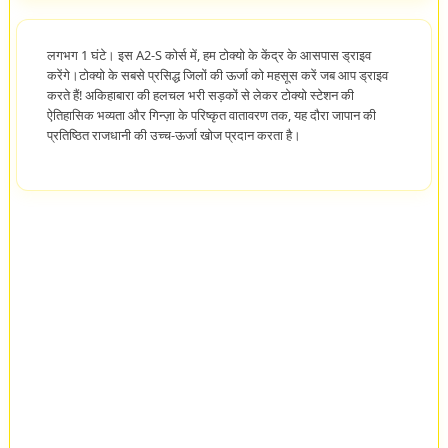
लगभग 1 घंटे। इस A2-S कोर्स में, हम टोक्यो के केंद्र के आसपास ड्राइव
करेंगे।टोक्यो के सबसे प्रसिद्ध जिलों की ऊर्जा को महसूस करें जब आप ड्राइव
करते हैं! अकिहाबारा की हलचल भरी सड़कों से लेकर टोक्यो स्टेशन की
ऐतिहासिक भव्यता और गिन्ज़ा के परिष्कृत वातावरण तक, यह दौरा जापान की
प्रतिष्ठित राजधानी की उच्च-ऊर्जा खोज प्रदान करता है।