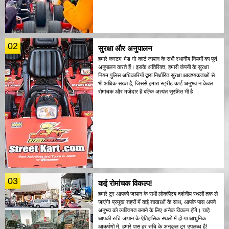
02
सुरक्षा और अनुपालन
हमारे कस्टम-मेड गो-कार्ट जापान के सभी स्थानीय नियमों का पूर्ण
अनुपालन करते हैं। इसके अतिरिक्त, हमारी कंपनी के सुरक्षा
नियम पुलिस अधिकारियों द्वारा निर्धारित सुरक्षा आवश्यकताओं से
भी अधिक सख्त हैं, जिससे हमारा स्ट्रीट कार्ट अनुभव न केवल
रोमांचक और मज़ेदार है बल्कि अत्यंत सुरक्षित भी है।
03
कई रोमांचक विकल्प!
हमारे टूर आपको जापान के सभी लोकप्रिय दर्शनीय स्थलों तक ले
जाएंगे! प्रमुख शहरों में कई शाखाओं के साथ, आपके पास अपने
अनुभव को व्यक्तिगत बनाने के लिए अनेक विकल्प होंगे। चाहे
आपकी रुचि जापान के ऐतिहासिक स्थलों में हो या आधुनिक
आकर्षणों में, हमारे पास हर रुचि के अनुकूल टूर उपलब्ध हैं!