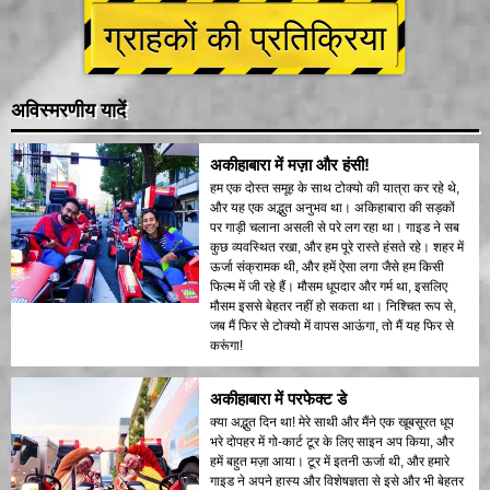
ग्राहकों की प्रतिक्रिया
अविस्मरणीय यादें
अकीहाबारा में मज़ा और हंसी!
हम एक दोस्त समूह के साथ टोक्यो की यात्रा कर रहे थे,
और यह एक अद्भुत अनुभव था। अकिहाबारा की सड़कों
पर गाड़ी चलाना असली से परे लग रहा था। गाइड ने सब
कुछ व्यवस्थित रखा, और हम पूरे रास्ते हंसते रहे। शहर में
ऊर्जा संक्रामक थी, और हमें ऐसा लगा जैसे हम किसी
फिल्म में जी रहे हैं। मौसम धूपदार और गर्म था, इसलिए
मौसम इससे बेहतर नहीं हो सकता था। निश्चित रूप से,
जब मैं फिर से टोक्यो में वापस आऊंगा, तो मैं यह फिर से
करूंगा!
अकीहाबारा में परफेक्ट डे
क्या अद्भुत दिन था! मेरे साथी और मैंने एक खूबसूरत धूप
भरे दोपहर में गो-कार्ट टूर के लिए साइन अप किया, और
हमें बहुत मज़ा आया। टूर में इतनी ऊर्जा थी, और हमारे
गाइड ने अपने हास्य और विशेषज्ञता से इसे और भी बेहतर