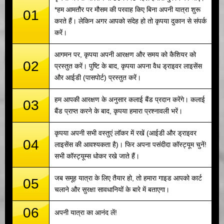
*हम आमतौर पर मौसम की परवाह किए बिना अपनी यात्रा शुरू
01
करते हैं। लेकिन अगर आपको संदेह हो तो कृपया दुकान से संपर्क
करें।
आगमन पर, कृपया अपनी आरक्षण और समय को कैशियर को
02
प्रस्तुत करें। पुष्टि के बाद, कृपया अपना वैध ड्राइवर लाइसेंस
और आईडी (पासपोर्ट) प्रस्तुत करें।
हम आपकी आरक्षण के अनुसार कलाई बैंड प्रदान करेंगे। कलाई
03
बैंड प्राप्त करने के बाद, कृपया हमारा प्रश्नावली भरें।
कृपया अपनी सभी वस्तुएं लॉकर में रखें (आईडी और ड्राइवर
04
लाइसेंस की आवश्यकता है)। फिर अपना पसंदीदा कॉस्ट्यूम चुनें!
सभी कॉस्ट्यूम्स धोकर रखे जाते हैं।
जब समूह यात्रा के लिए तैयार हो, तो हमारा गाइड आपको कार्ट
05
चलाने और सुरक्षा सावधानियों के बारे में बताएगा।
06
अपनी यात्रा का आनंद लें!