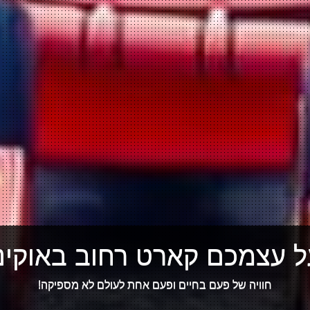
ל עצמכם קארט רחוב באוקינא
חוויה של פעם בחיים ופעם אחת לעולם לא מספיקה!