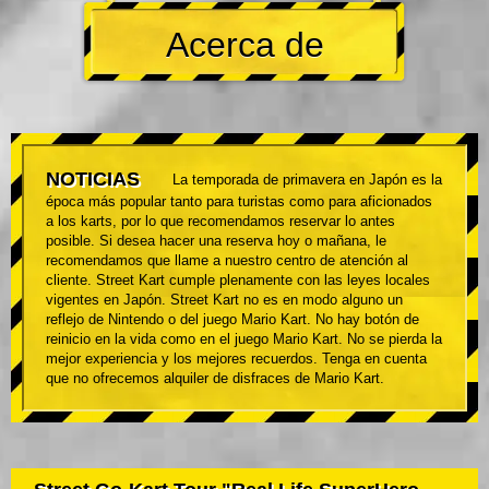
Acerca de
NOTICIAS
La temporada de primavera en Japón es la
época más popular tanto para turistas como para aficionados
a los karts, por lo que recomendamos reservar lo antes
posible. Si desea hacer una reserva hoy o mañana, le
recomendamos que llame a nuestro centro de atención al
cliente. Street Kart cumple plenamente con las leyes locales
vigentes en Japón. Street Kart no es en modo alguno un
reflejo de Nintendo o del juego Mario Kart. No hay botón de
reinicio en la vida como en el juego Mario Kart. No se pierda la
mejor experiencia y los mejores recuerdos. Tenga en cuenta
que no ofrecemos alquiler de disfraces de Mario Kart.