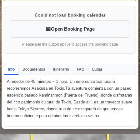
Could not load booking calendar
Open Booking Page
Please use the button above to access the booking page
Info
Documentos
Itinerario
FAQ
Lugar
Alrededor de 45 minutos ~ 1 hora. En este curso Samurai-S,
recorreremos Asakusa en Tokio.Tu aventura comienza con un paseo
escénico pasado Kaminarimon (Puerta del Trueno), donde disfrutarás
del rico patrimonio cultural de Tokio. Desde allí, es un trayecto suave
hacia Tokyo Skytree, donde tu guía se asegurará de que tengas
tiempo suficiente para admirar las increíbles vistas.