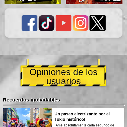
Opiniones de los
usuarios
Recuerdos inolvidables
Un paseo electrizante por el
Tokio histórico!
¡Amé absolutamente cada segundo de