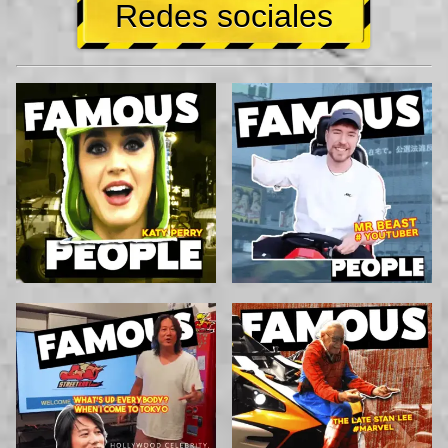
Redes sociales