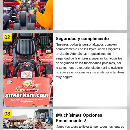
02
Seguridad y cumplimiento
Nuestros go-karts personalizados cumplen
completamente con las leyes locales vigentes
en Japón. Además, las regulaciones de
seguridad de la empresa superan los requisitos
de seguridad de los funcionarios policiales, por
lo tanto, nuestra experiencia de karting callejero
no solo es emocionante y divertida, sino también
muy segura.
03
¡Muchísimas Opciones
Emocionantes!
¡Nuestros tours te llevarán por todos tus lugares