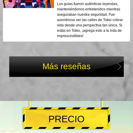
Los guías fueron auténticas leyendas,
manteniéndonos entretenidos mientras
aseguraban nuestra seguridad. Fue
asombroso ver las calles de Tokio cobrar
vida desde una perspectiva tan única. Si
estás en Tokio, ¡agrega esto a tu lista de
imprescindibles!
Más reseñas
PRECIO