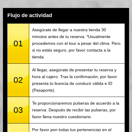
Flujo de actividad
Asegúrate de llegar a nuestra tienda 30
minutos antes de tu reserva. *Usualmente
01
procedemos con el tour a pesar del clima. Pero
si no estás seguro, por favor contacta a la
tienda.
Al llegar, asegúrate de presentar tu reserva y
hora al cajero. Tras la confirmación, por favor
02
presenta tu licencia de conducir válida e ID
(Pasaporte).
Te proporcionaremos pulseras de acuerdo a la
03
reserva. Después de recibir las pulseras, por
favor llena nuestro cuestionario.
Por favor pon todas tus pertenencias en el