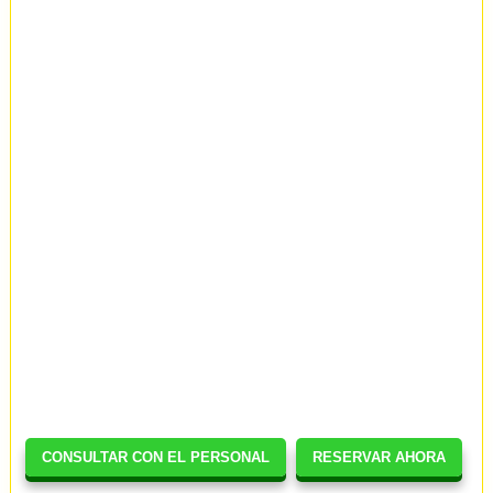
CONSULTAR CON EL PERSONAL
RESERVAR AHORA