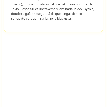
Trueno), donde disfrutarás del rico patrimonio cultural de
Tokio. Desde allí, es un trayecto suave hacia Tokyo Skytree,
donde tu guía se asegurará de que tengas tiempo
suficiente para admirar las increíbles vistas.