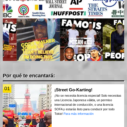
Por qué te encantará:
01
¡Street Go-Karting!
¡No se necesita licencia especial! Solo necesitas
una Licencia Japonesa válida, un permiso
internacional de conducción, o una licencia
SOFA y estarás listo para conducir por todo
Tokio!
Para más información