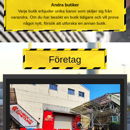
Andra butiker
Varje butik erbjuder unika banor som skiljer sig från
varandra. Om du har besökt en butik tidigare och vill prova
något nytt, försök att utforska en annan butik.
Företag