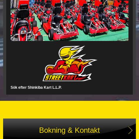
Sök efter Shinkiba Kart L.L.P.
Bokning & Kontakt