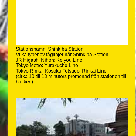
Stationsnamn: Shinkiba Station
Vilka typer av tåglinjer når Shinkiba Station:
JR Higashi Nihon: Keiyou Line
Tokyo Metro: Yurakucho Line
Tokyo Rinkai Kosoku Tetsudo: Rinkai Line
(cirka 10 till 13 minuters promenad från stationen till
butiken)