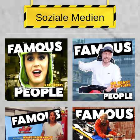
Soziale Medien