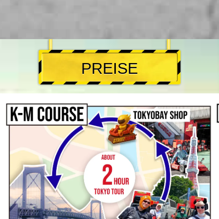
PREISE