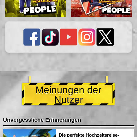
Meinungen der
Nutzer
Unvergessliche Erinnerungen
Die perfekte Hochzeitsreise-