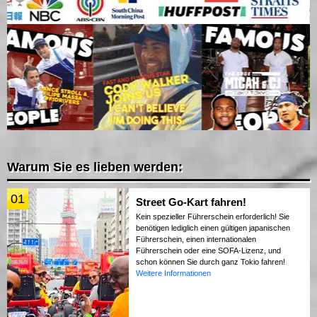
Warum Sie es lieben werden:
01
Street Go-Kart fahren!
Kein spezieller Führerschein erforderlich! Sie
benötigen lediglich einen gültigen japanischen
Führerschein, einen internationalen
Führerschein oder eine SOFA-Lizenz, und
schon können Sie durch ganz Tokio fahren!
Weitere Informationen