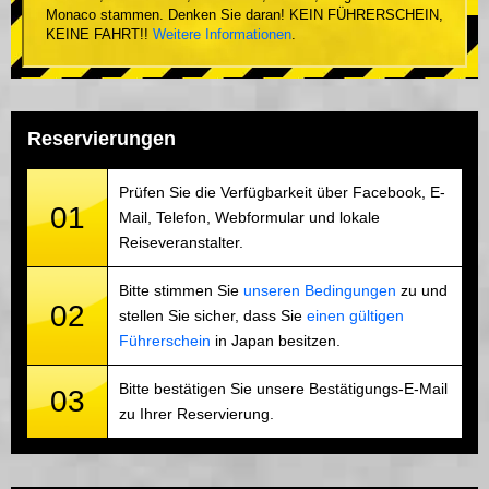
Monaco stammen. Denken Sie daran! KEIN FÜHRERSCHEIN,
KEINE FAHRT!!
Weitere Informationen
.
Reservierungen
Prüfen Sie die Verfügbarkeit über Facebook, E-
01
Mail, Telefon, Webformular und lokale
Reiseveranstalter.
Bitte stimmen Sie
unseren Bedingungen
zu und
02
stellen Sie sicher, dass Sie
einen gültigen
Führerschein
in Japan besitzen.
Bitte bestätigen Sie unsere Bestätigungs-E-Mail
03
zu Ihrer Reservierung.