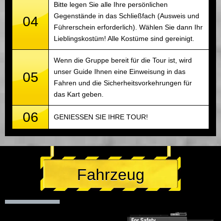
Bitte legen Sie alle Ihre persönlichen
Gegenstände in das Schließfach (Ausweis und
04
Führerschein erforderlich). Wählen Sie dann Ihr
Lieblingskostüm! Alle Kostüme sind gereinigt.
Wenn die Gruppe bereit für die Tour ist, wird
unser Guide Ihnen eine Einweisung in das
05
Fahren und die Sicherheitsvorkehrungen für
das Kart geben.
06
GENIESSEN SIE IHRE TOUR!
Fahrzeug