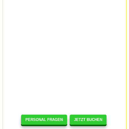
PERSONAL FRAGEN
JETZT BUCHEN