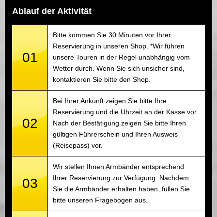
Ablauf der Aktivität
Bitte kommen Sie 30 Minuten vor Ihrer
Reservierung in unseren Shop. *Wir führen
01
unsere Touren in der Regel unabhängig vom
Wetter durch. Wenn Sie sich unsicher sind,
kontaktieren Sie bitte den Shop.
Bei Ihrer Ankunft zeigen Sie bitte Ihre
Reservierung und die Uhrzeit an der Kasse vor.
02
Nach der Bestätigung zeigen Sie bitte Ihren
gültigen Führerschein und Ihren Ausweis
(Reisepass) vor.
Wir stellen Ihnen Armbänder entsprechend
Ihrer Reservierung zur Verfügung. Nachdem
03
Sie die Armbänder erhalten haben, füllen Sie
bitte unseren Fragebogen aus.