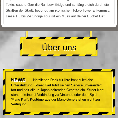
Tokio, sauste über die Rainbow Bridge und schlängle dich durch die
Straßen der Stadt, bevor du am ikonischen Tokyo Tower ankommst.
Diese 1,5 bis 2-stündige Tour ist ein Muss auf deiner Bucket List!
Über uns
NEWS
Herzlichen Dank für Ihre kontinuierliche
Unterstützung. Street Kart führt seinen Service unverändert
fort und hält alle in Japan geltenden Gesetze ein. Street Kart
steht in keinerlei Verbindung zu Nintendo oder dem Spiel
'Mario Kart'. Kostüme aus der Mario-Serie stehen nicht zur
Verfügung.