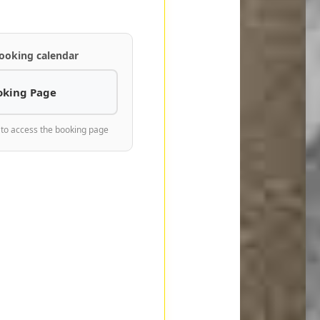
ooking calendar
oking Page
 to access the booking page