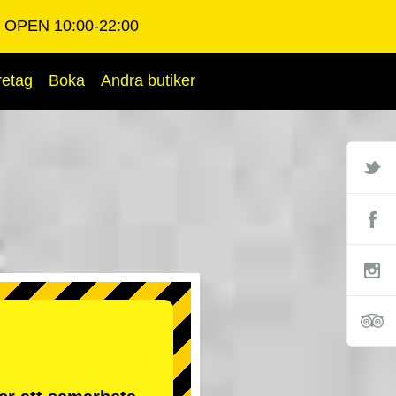
OPEN 10:00-22:00
retag
Boka
Andra butiker