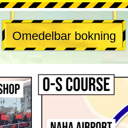
Omedelbar bokning