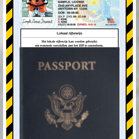
Lokaal rijbewijs
Het lokale rijbewijs kan worden gebruikt
om eventuele verschillen met het IDP te controleren.
+