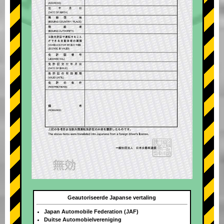
Geautoriseerde Japanse vertaling
Japan Automobile Federation (JAF)
Duitse Automobielvereniging