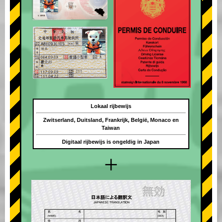
Lokaal rijbewijs
Zwitserland, Duitsland, Frankrijk, België, Monaco en
Taiwan
Digitaal rijbewijs is ongeldig in Japan
+