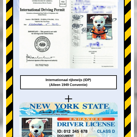
Internationaal rijbewijs (IDP)
(Alleen 1949 Conventie)
+