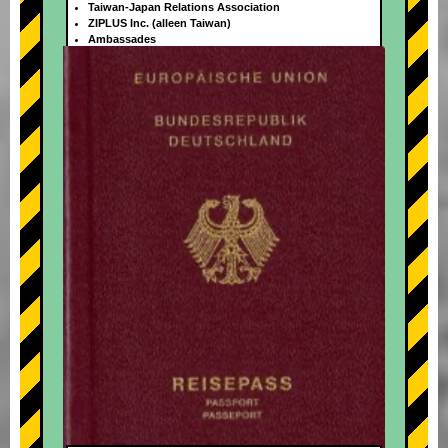
Taiwan-Japan Relations Association
ZIPLUS Inc. (alleen Taiwan)
Ambassades
+