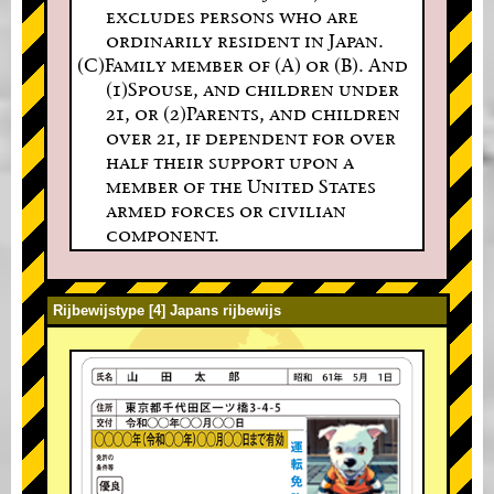
excludes persons who are
ordinarily resident in Japan.
(C)Family member of (A) or (B). And
(1)Spouse, and children under
21, or (2)Parents, and children
over 21, if dependent for over
half their support upon a
member of the United States
armed forces or civilian
component.
Rijbewijstype [4] Japans rijbewijs