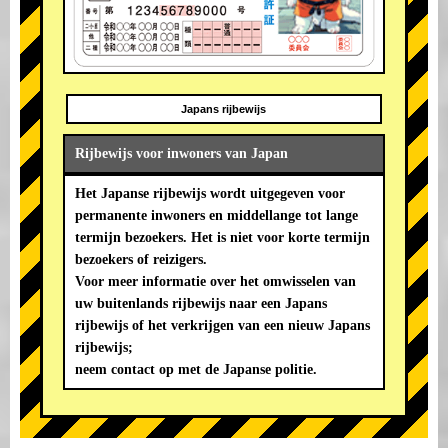
Japans rijbewijs
Rijbewijs voor inwoners van Japan
Het Japanse rijbewijs wordt uitgegeven voor
permanente inwoners en middellange tot lange
termijn bezoekers. Het is niet voor korte termijn
bezoekers of reizigers.
Voor meer informatie over het omwisselen van
uw buitenlands rijbewijs naar een Japans
rijbewijs of het verkrijgen van een nieuw Japans
rijbewijs;
neem contact op met de Japanse politie.