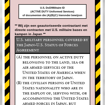
U.S. DoD/Militaire ID
(ACTIVE DUTY Uniformed Services)
of documenten die (A)(B)(C) hieronder bewijzen
** Wij zijn een geautoriseerde contractant met
directe contracten met U.S. militaire bases en
kampen in Japan **
U.S. military personnel covered by
the Japan-U.S. Status of Forces
Agreement
(A) the personnel on active duty
belonging to the land, sea or
air armed services of the
United States of America when
in the territory of Japan.
(B) the civilian persons of United
States nationality who are in
the employ of, serving with, or
accompanying the United States
armed forces in Japan, but