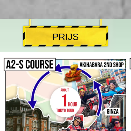
PRIJS