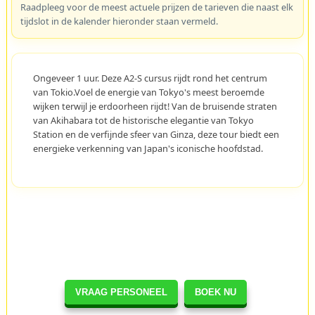
Raadpleeg voor de meest actuele prijzen de tarieven die naast elk
tijdslot in de kalender hieronder staan vermeld.
Ongeveer 1 uur. Deze A2-S cursus rijdt rond het centrum
van Tokio.Voel de energie van Tokyo's meest beroemde
wijken terwijl je erdoorheen rijdt! Van de bruisende straten
van Akihabara tot de historische elegantie van Tokyo
Station en de verfijnde sfeer van Ginza, deze tour biedt een
energieke verkenning van Japan's iconische hoofdstad.
VRAAG PERSONEEL
BOEK NU