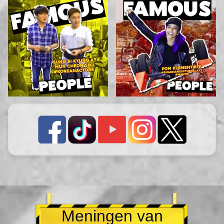
Meningen van