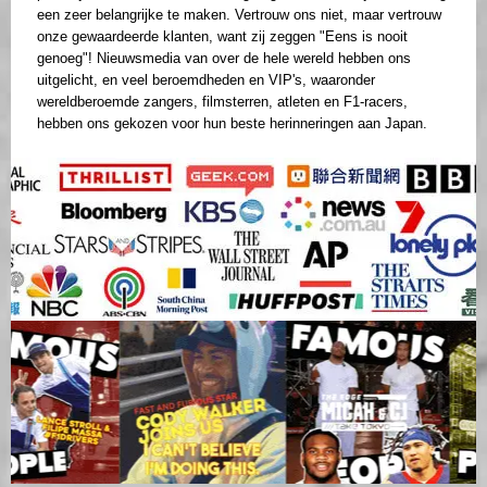
een zeer belangrijke te maken. Vertrouw ons niet, maar vertrouw
onze gewaardeerde klanten, want zij zeggen "Eens is nooit
genoeg"! Nieuwsmedia van over de hele wereld hebben ons
uitgelicht, en veel beroemdheden en VIP's, waaronder
wereldberoemde zangers, filmsterren, atleten en F1-racers,
hebben ons gekozen voor hun beste herinneringen aan Japan.