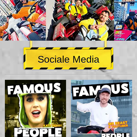
Sociale Media