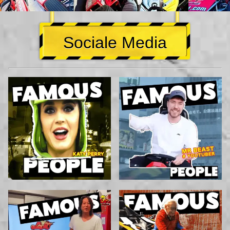
Sociale Media