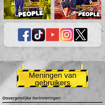
Meningen van
gebruikers
Onvergetelijke herinneringen