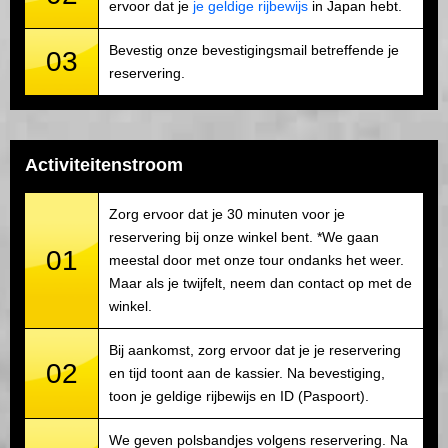
ervoor dat je
je geldige rijbewijs
in Japan hebt.
Bevestig onze bevestigingsmail betreffende je
03
reservering.
Activiteitenstroom
Zorg ervoor dat je 30 minuten voor je
reservering bij onze winkel bent. *We gaan
01
meestal door met onze tour ondanks het weer.
Maar als je twijfelt, neem dan contact op met de
winkel.
Bij aankomst, zorg ervoor dat je je reservering
02
en tijd toont aan de kassier. Na bevestiging,
toon je geldige rijbewijs en ID (Paspoort).
We geven polsbandjes volgens reservering. Na