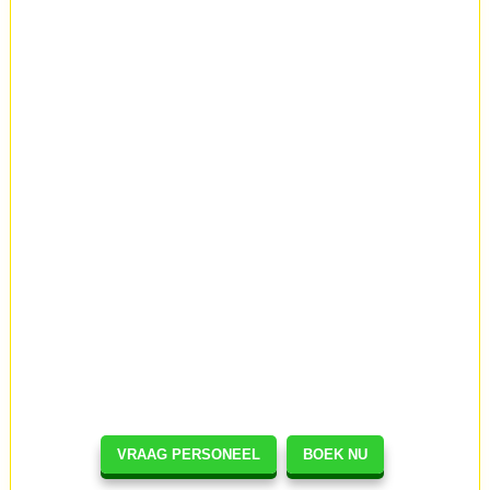
VRAAG PERSONEEL
BOEK NU