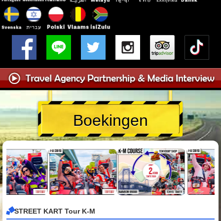
Boekingen
STREET KART Tour K-M