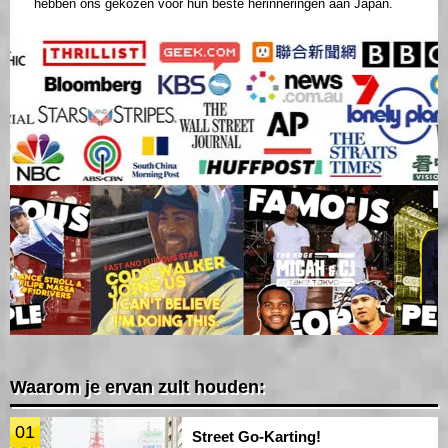
hebben ons gekozen voor hun beste herinneringen aan Japan.
Waarom je ervan zult houden:
01
Street Go-Karting!