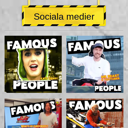
Sociala medier