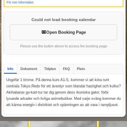
För mer information.
Could not load booking calendar
Open Booking Page
Please use the button above to access the booking page
Info
Dokument
Tidplan
FAQ
Plats
Ungefär 1 timme. På denna kurs A1-S, kommer vi att köra runt
centrala Tokyo.Redo för ett äventyr som blandar hastighet och kultur?
Akihabaras go-kart-tur tar dig genom dess ikoniska gator, förbi
lysande arkader och livliga animebutiker. Med varje sväng kommer du
att känna energin i distriktet och spänningen av att vara i rampljuset.