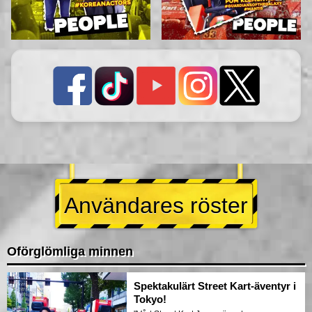
Användares röster
Oförglömliga minnen
Spektakulärt Street Kart-äventyr i
Tokyo!