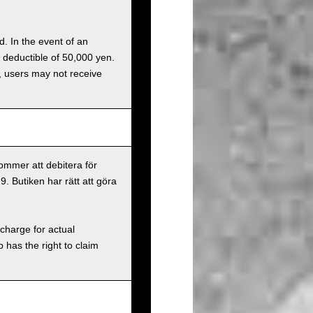
d. In the event of an
a deductible of 50,000 yen.
g, users may not receive
ommer att debitera för
9. Butiken har rätt att göra
charge for actual
has the right to claim